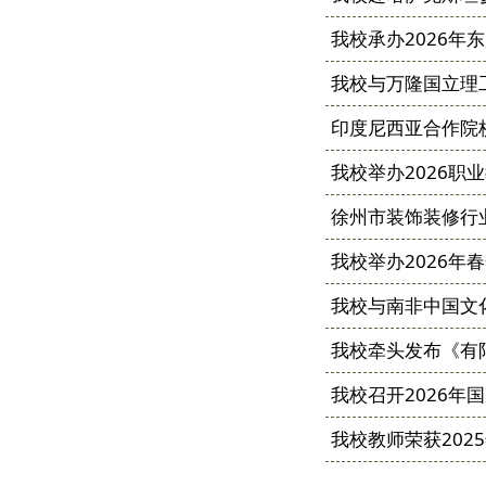
我校承办2026年
我校与万隆国立理工
印度尼西亚合作院
我校举办2026
徐州市装饰装修行
我校举办2026年
我校与南非中国文
我校牵头发布《有
我校召开2026年
我校教师荣获20