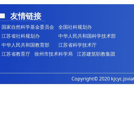
友情链接
国家自然科学基金委员会
全国社科规划办
江苏省社科规划办
中华人民共和国科学技术部
中华人民共和国教育部
江苏省科学技术厅
江苏省教育厅
徐州市技术科学局
江苏建筑职教集团
Copyright© 2020 kjcyc.