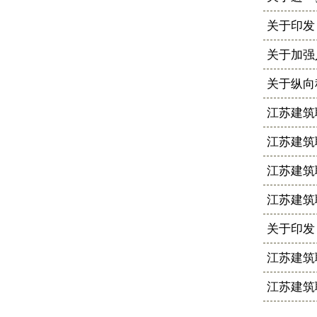
关于印发
关于加强
关于纵向
江苏建筑
江苏建筑
江苏建筑
江苏建筑
关于印发
江苏建筑
江苏建筑