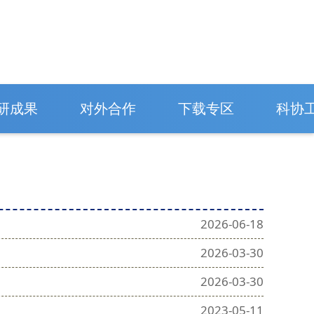
研成果
对外合作
下载专区
科协
2026-06-18
2026-03-30
2026-03-30
2023-05-11