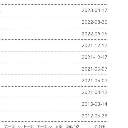
.
2023-04-17
2022-08-30
2022-06-15
2021-12-17
2021-12-17
2021-05-07
2021-05-07
2021-04-12
2013-03-14
2012-05-23
录
第一页
<<上一页
下一页>>
尾页
页码
1
/
2
跳转到