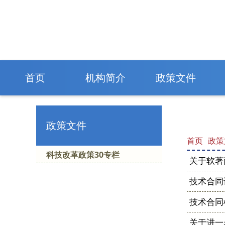
首页
机构简介
政策文件
政策文件
首页
政策
科技改革政策30专栏
关于软著
技术合同
技术合同
关于进一