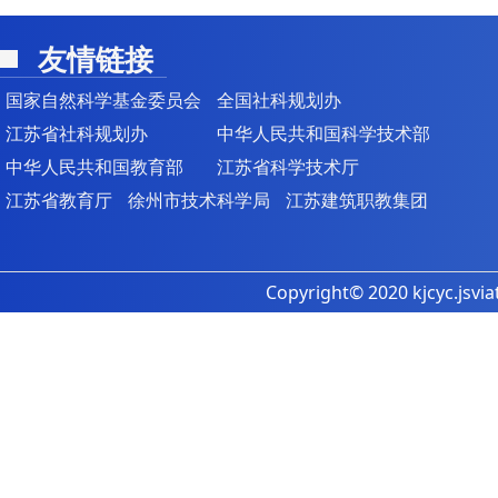
友情链接
国家自然科学基金委员会
全国社科规划办
江苏省社科规划办
中华人民共和国科学技术部
中华人民共和国教育部
江苏省科学技术厅
江苏省教育厅
徐州市技术科学局
江苏建筑职教集团
Copyright© 2020 kjcyc.