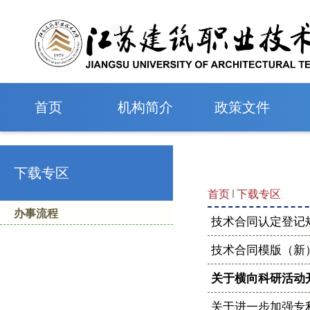
首页
机构简介
政策文件
下载专区
首页
下载专区
办事流程
技术合同认定登记
技术合同模版（新
关于横向科研活动
关于进一步加强专