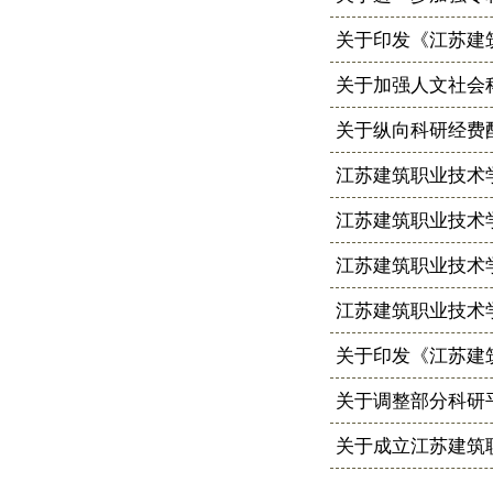
关于印发《江苏建
关于加强人文社会
关于纵向科研经费
江苏建筑职业技术
江苏建筑职业技术
江苏建筑职业技术
江苏建筑职业技术
关于印发《江苏建筑
关于调整部分科研
关于成立江苏建筑