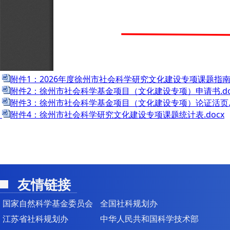
附件1：2026年度徐州市社会科学研究文化建设专项课题指南.d
附件2：徐州市社会科学基金项目（文化建设专项）申请书.do
附件3：徐州市社会科学基金项目（文化建设专项）论证活页.d
附件4：徐州市社会科学研究文化建设专项课题统计表.docx
友情链接
国家自然科学基金委员会
全国社科规划办
江苏省社科规划办
中华人民共和国科学技术部