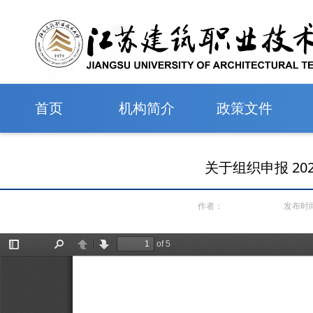
首页
机构简介
政策文件
关于组织申报 2
作者：
发布时