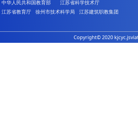
中华人民共和国教育部
江苏省科学技术厅
江苏省教育厅
徐州市技术科学局
江苏建筑职教集团
Copyright© 2020 kjcyc.